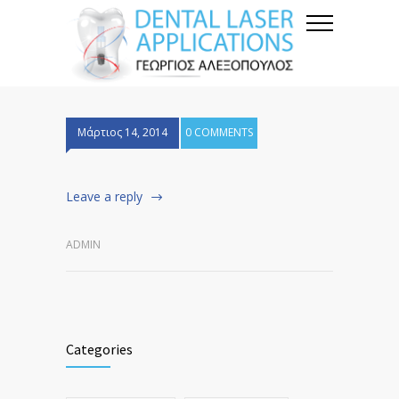
Μάρτιος 14, 2014
0 COMMENTS
Leave a reply
ADMIN
Categories