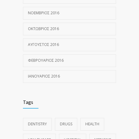
ΝΟΈΜΒΡΙΟΣ 2016
ΟΚΤΏΒΡΙΟΣ 2016
ΑΎΓΟΥΣΤΟΣ 2016
ΦΕΒΡΟΥΆΡΙΟΣ 2016
ΙΑΝΟΥΆΡΙΟΣ 2016
Tags
DENTISTRY
DRUGS
HEALTH