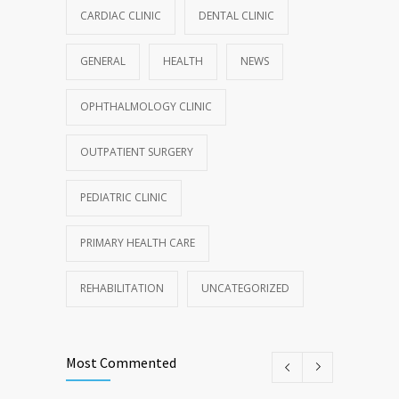
CARDIAC CLINIC
DENTAL CLINIC
GENERAL
HEALTH
NEWS
OPHTHALMOLOGY CLINIC
OUTPATIENT SURGERY
PEDIATRIC CLINIC
PRIMARY HEALTH CARE
REHABILITATION
UNCATEGORIZED
Most Commented