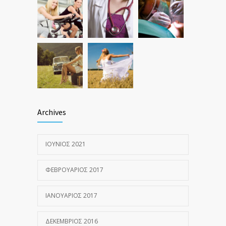
Archives
ΙΟΎΝΙΟΣ 2021
ΦΕΒΡΟΥΆΡΙΟΣ 2017
ΙΑΝΟΥΆΡΙΟΣ 2017
ΔΕΚΈΜΒΡΙΟΣ 2016