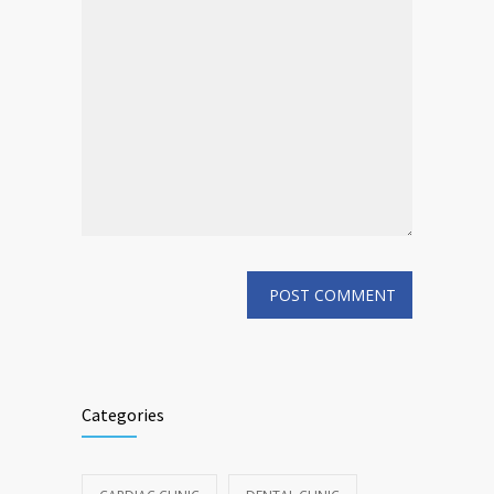
Categories