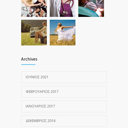
Archives
ΙΟΎΝΙΟΣ 2021
ΦΕΒΡΟΥΆΡΙΟΣ 2017
ΙΑΝΟΥΆΡΙΟΣ 2017
ΔΕΚΈΜΒΡΙΟΣ 2016