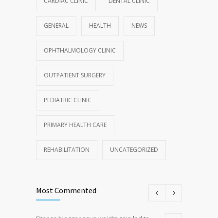
CARDIAC CLINIC
DENTAL CLINIC
GENERAL
HEALTH
NEWS
OPHTHALMOLOGY CLINIC
OUTPATIENT SURGERY
PEDIATRIC CLINIC
PRIMARY HEALTH CARE
REHABILITATION
UNCATEGORIZED
Most Commented