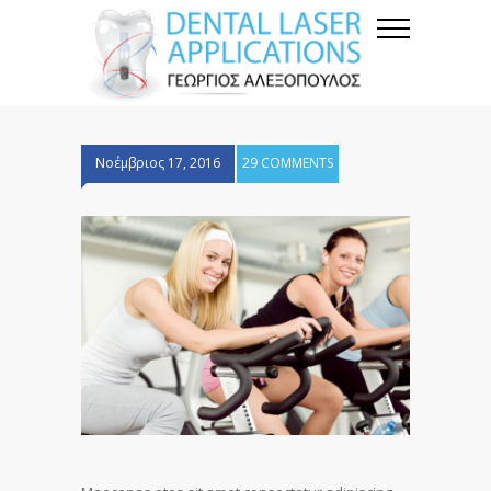
Νοέμβριος 17, 2016
29 COMMENTS