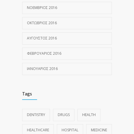
ΝΟΈΜΒΡΙΟΣ 2016
ΟΚΤΏΒΡΙΟΣ 2016
ΑΎΓΟΥΣΤΟΣ 2016
ΦΕΒΡΟΥΆΡΙΟΣ 2016
ΙΑΝΟΥΆΡΙΟΣ 2016
Tags
DENTISTRY
DRUGS
HEALTH
HEALTHCARE
HOSPITAL
MEDICINE