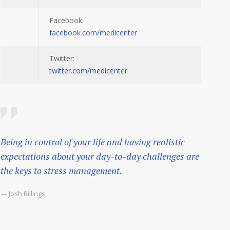
Facebook:
facebook.com/medicenter
Twitter:
twitter.com/medicenter
Being in control of your life and having realistic
expectations about your day-to-day challenges are
the keys to stress management.
— Josh Billings