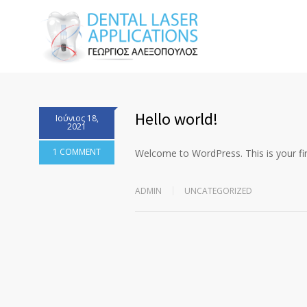
Hello world!
Ιούνιος 18,
2021
1 COMMENT
Welcome to WordPress. This is your first
ADMIN
UNCATEGORIZED