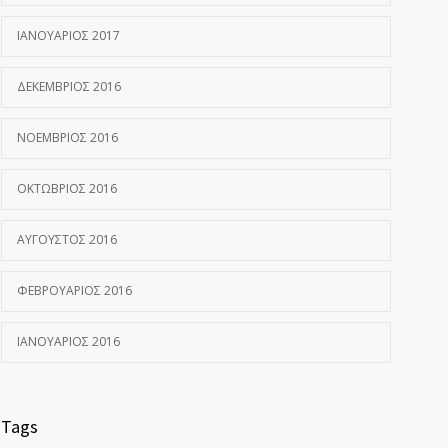
ΙΑΝΟΥΆΡΙΟΣ 2017
ΔΕΚΈΜΒΡΙΟΣ 2016
ΝΟΈΜΒΡΙΟΣ 2016
ΟΚΤΏΒΡΙΟΣ 2016
ΑΎΓΟΥΣΤΟΣ 2016
ΦΕΒΡΟΥΆΡΙΟΣ 2016
ΙΑΝΟΥΆΡΙΟΣ 2016
Tags