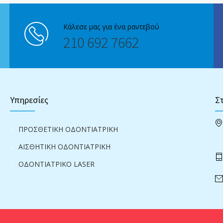
Κάλεσε μας για ένα ραντεβού
210 692 7662
Υπηρεσίες
Στ
ΠΡΟΣΘΕΤΙΚΗ ΟΔΟΝΤΙΑΤΡΙΚΗ
ΑΙΣΘΗΤΙΚΗ ΟΔΟΝΤΙΑΤΡΙΚΗ
ΟΔΟΝΤΙΑΤΡΙΚΟ LASER