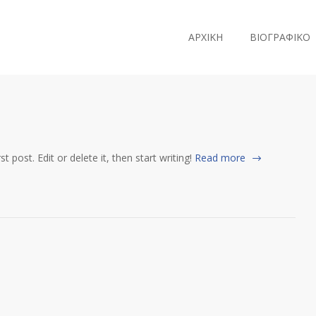
ΑΡΧΙΚΗ
ΒΙΟΓΡΑΦΙΚΟ
 post. Edit or delete it, then start writing!
Read more