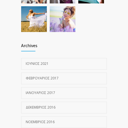
Archives
ΙΟΎΝΙΟΣ 2021
ΦΕΒΡΟΥΆΡΙΟΣ 2017
ΙΑΝΟΥΆΡΙΟΣ 2017
ΔΕΚΈΜΒΡΙΟΣ 2016
ΝΟΈΜΒΡΙΟΣ 2016