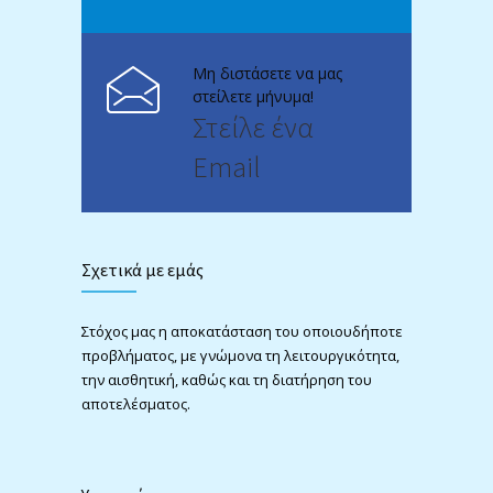
Μη διστάσετε να μας
στείλετε μήνυμα!
Στείλε ένα
Email
Σχετικά με εμάς
Στόχος μας η αποκατάσταση του οποιουδήποτε
προβλήματος, με γνώμονα τη λειτουργικότητα,
την αισθητική, καθώς και τη διατήρηση του
αποτελέσματος.