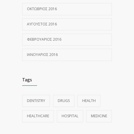
ΟΚΤΏΒΡΙΟΣ 2016
ΑΎΓΟΥΣΤΟΣ 2016
ΦΕΒΡΟΥΆΡΙΟΣ 2016
ΙΑΝΟΥΆΡΙΟΣ 2016
Tags
DENTISTRY
DRUGS
HEALTH
HEALTHCARE
HOSPITAL
MEDICINE