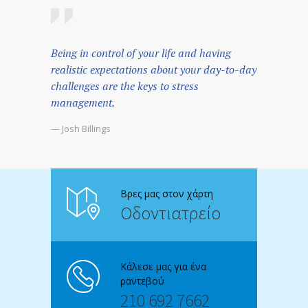
Being in control of your life and having
realistic expectations about your day-to-day
challenges are the keys to stress
management.
— Josh Billings
Βρες μας στον χάρτη
Οδοντιατρείο
Κάλεσε μας για ένα
ραντεβού
210 692 7662