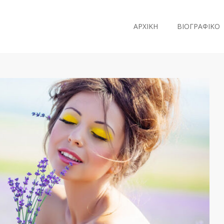
ΑΡΧΙΚΗ
ΒΙΟΓΡΑΦΙΚΟ