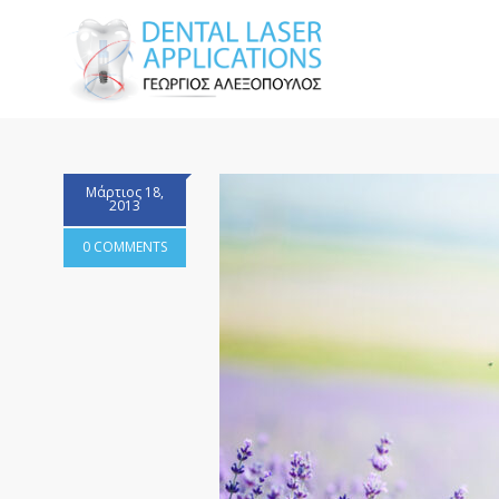
Μάρτιος 18,
2013
0 COMMENTS