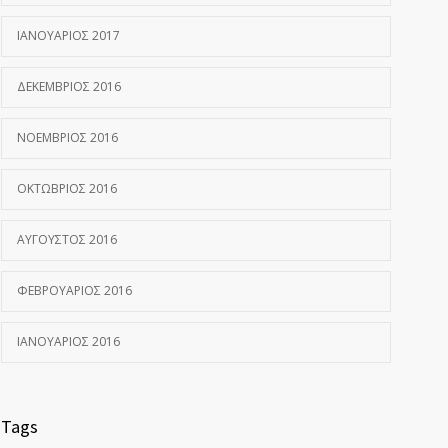
ΙΑΝΟΥΆΡΙΟΣ 2017
ΔΕΚΈΜΒΡΙΟΣ 2016
ΝΟΈΜΒΡΙΟΣ 2016
ΟΚΤΏΒΡΙΟΣ 2016
ΑΎΓΟΥΣΤΟΣ 2016
ΦΕΒΡΟΥΆΡΙΟΣ 2016
ΙΑΝΟΥΆΡΙΟΣ 2016
Tags