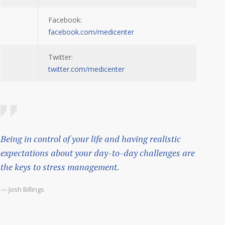
Facebook:
facebook.com/medicenter
Twitter:
twitter.com/medicenter
Being in control of your life and having realistic
expectations about your day-to-day challenges are
the keys to stress management.
— Josh Billings