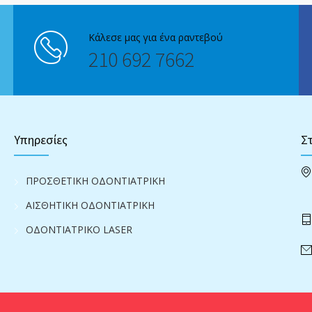
Κάλεσε μας για ένα ραντεβού
210 692 7662
Υπηρεσίες
Στ
ΠΡΟΣΘΕΤΙΚΗ ΟΔΟΝΤΙΑΤΡΙΚΗ
ΑΙΣΘΗΤΙΚΗ ΟΔΟΝΤΙΑΤΡΙΚΗ
ΟΔΟΝΤΙΑΤΡΙΚΟ LASER