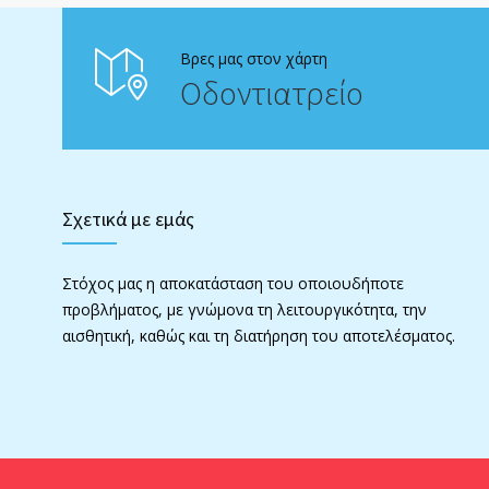
Βρες μας στον χάρτη
Οδοντιατρείο
Σχετικά με εμάς
Στόχος μας η αποκατάσταση του οποιουδήποτε
προβλήματος, με γνώμονα τη λειτουργικότητα, την
αισθητική, καθώς και τη διατήρηση του αποτελέσματος.