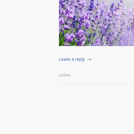
Leave a reply
ADMIN