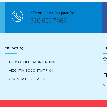
Κάλεσε μας για ένα ραντεβού
210 692 7662
Υπηρεσίες
Στ
ΠΡΟΣΘΕΤΙΚΗ ΟΔΟΝΤΙΑΤΡΙΚΗ
ΑΙΣΘΗΤΙΚΗ ΟΔΟΝΤΙΑΤΡΙΚΗ
ΟΔΟΝΤΙΑΤΡΙΚΟ LASER