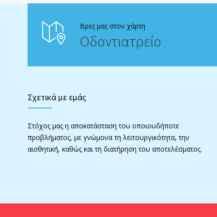
Βρες μας στον χάρτη
Οδοντιατρείο
Σχετικά με εμάς
Στόχος μας η αποκατάσταση του οποιουδήποτε
προβλήματος, με γνώμονα τη λειτουργικότητα, την
αισθητική, καθώς και τη διατήρηση του αποτελέσματος.