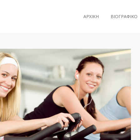
ΑΡΧΙΚΗ
ΒΙΟΓΡΑΦΙΚΟ