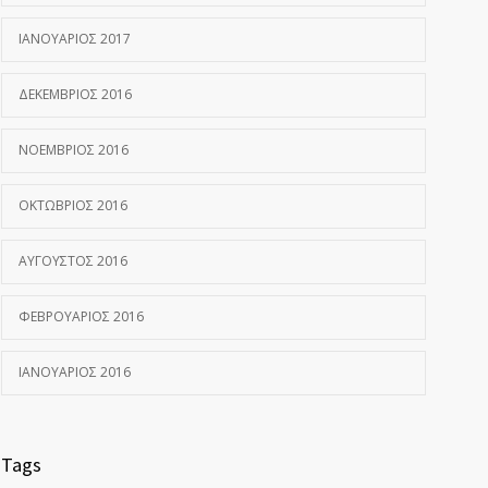
ΙΑΝΟΥΆΡΙΟΣ 2017
ΔΕΚΈΜΒΡΙΟΣ 2016
ΝΟΈΜΒΡΙΟΣ 2016
ΟΚΤΏΒΡΙΟΣ 2016
ΑΎΓΟΥΣΤΟΣ 2016
ΦΕΒΡΟΥΆΡΙΟΣ 2016
ΙΑΝΟΥΆΡΙΟΣ 2016
Tags