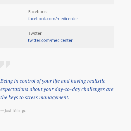
Facebook:
facebook.com/medicenter
Twitter:
twitter.com/medicenter
Being in control of your life and having realistic
expectations about your day-to-day challenges are
the keys to stress management.
— Josh Billings