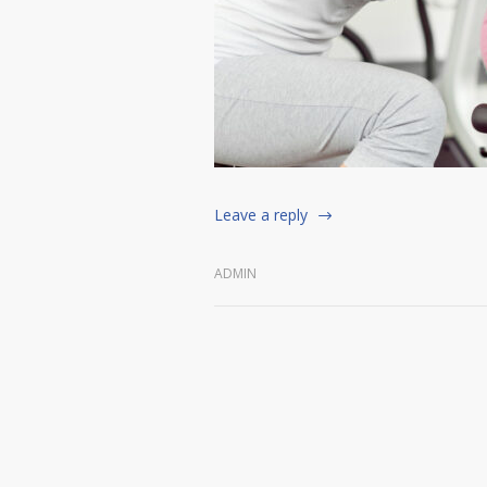
Leave a reply
ADMIN