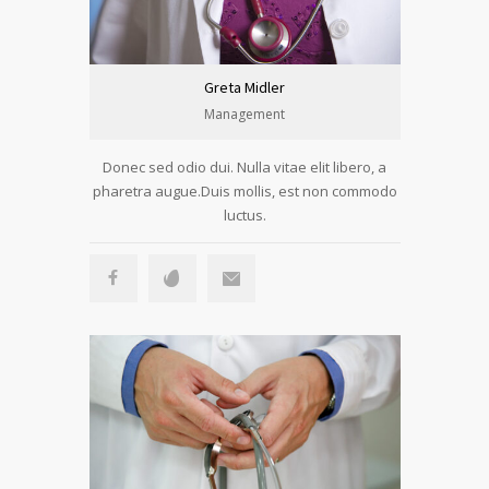
Greta Midler
Management
Donec sed odio dui. Nulla vitae elit libero, a
pharetra augue.Duis mollis, est non commodo
luctus.