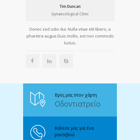
Tim Duncan
Gynaecological Clinic
Donec sed odio dui. Nulla vitae elit libero, a
pharetra augue.Duis mollis, est non commodo
luctus.
Βρες μας στον χάρτη
Οδοντιατρείο
Κάλεσε μας για ένα
ραντεβού