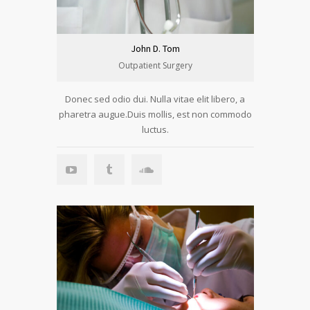
John D. Tom
Outpatient Surgery
Donec sed odio dui. Nulla vitae elit libero, a
pharetra augue.Duis mollis, est non commodo
luctus.