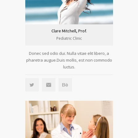
Clare Mitchell, Prof.
Pediatric Clinic
Donec sed odio dui. Nulla vitae elit libero, a
pharetra augue.Duis mollis, est non commodo
luctus.