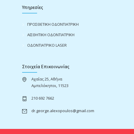
Υπηρεσίες
ΠΡΟΣΘΕΤΙΚΗ ΟΔΟΝΤΙΑΤΡΙΚΗ
ΑΙΣΘΗΤΙΚΗ ΟΔΟΝΤΙΑΤΡΙΚΗ
ΟΔΟΝΤΙΑΤΡΙΚΟ LASER
Στοιχεία Επικοινωνίας
Αχαΐας 25, Αθήνα
Αμπελόκηποι, 11523
210 692 7662
dr.george.alexopoulos@gmail.com