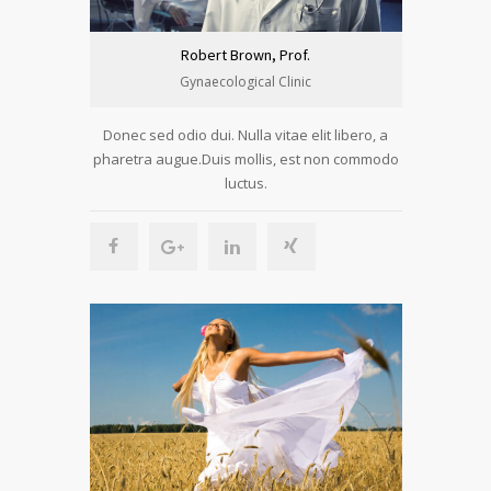
Robert Brown, Prof.
Gynaecological Clinic
Donec sed odio dui. Nulla vitae elit libero, a
pharetra augue.Duis mollis, est non commodo
luctus.