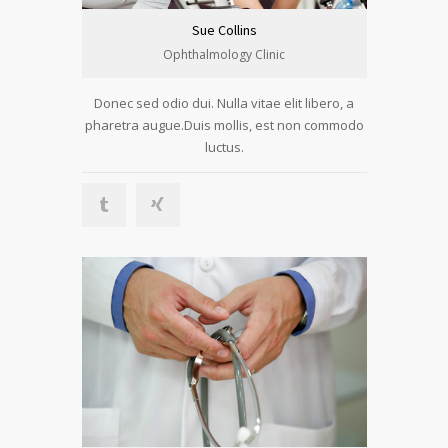
Sue Collins
Ophthalmology Clinic
Donec sed odio dui. Nulla vitae elit libero, a
pharetra augue.Duis mollis, est non commodo
luctus.