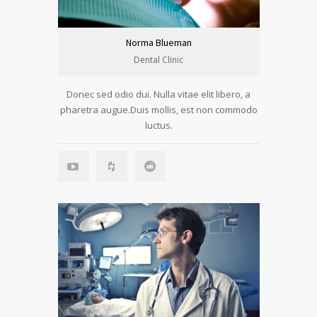
Norma Blueman
Dental Clinic
Donec sed odio dui. Nulla vitae elit libero, a
pharetra augue.Duis mollis, est non commodo
luctus.