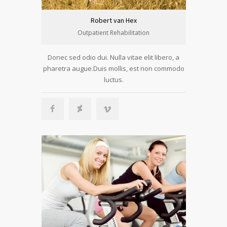
Robert van Hex
Outpatient Rehabilitation
Donec sed odio dui. Nulla vitae elit libero, a
pharetra augue.Duis mollis, est non commodo
luctus.