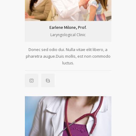
Earlene Milone, Prof.
Laryngological Clinic
Donec sed odio dui. Nulla vitae elit libero, a
pharetra augue.Duis mollis, est non commodo
luctus.