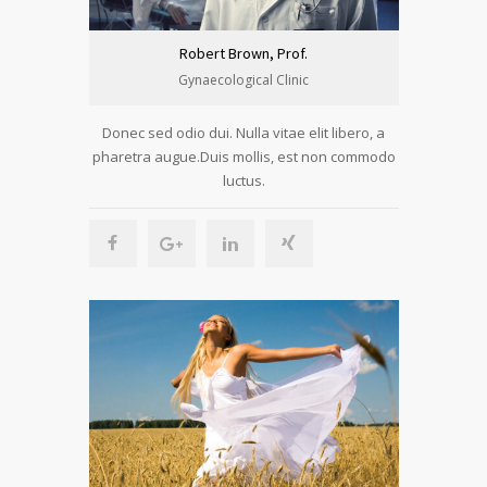
Robert Brown, Prof.
Gynaecological Clinic
Donec sed odio dui. Nulla vitae elit libero, a
pharetra augue.Duis mollis, est non commodo
luctus.