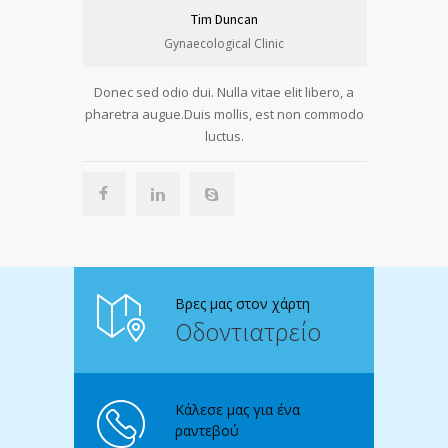
Tim Duncan
Gynaecological Clinic
Donec sed odio dui. Nulla vitae elit libero, a
pharetra augue.Duis mollis, est non commodo
luctus.
Βρες μας στον χάρτη
Οδοντιατρείο
Κάλεσε μας για ένα
ραντεβού