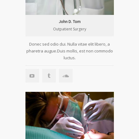
John D. Tom
Outpatient Surgery
Donec sed odio dui. Nulla vitae elit libero, a
pharetra augue.Duis mollis, est non commodo
luctus.