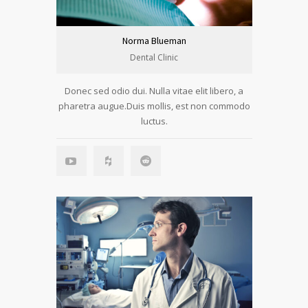
Norma Blueman
Dental Clinic
Donec sed odio dui. Nulla vitae elit libero, a
pharetra augue.Duis mollis, est non commodo
luctus.