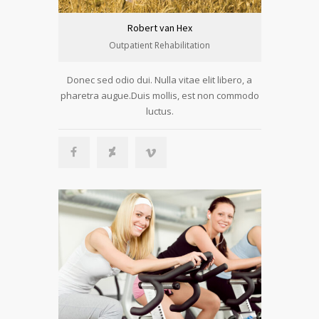
Robert van Hex
Outpatient Rehabilitation
Donec sed odio dui. Nulla vitae elit libero, a
pharetra augue.Duis mollis, est non commodo
luctus.