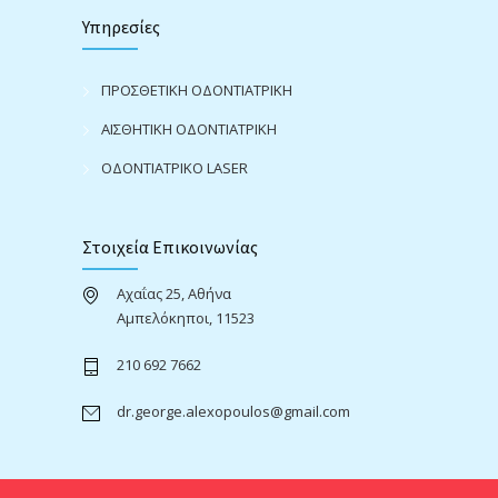
Υπηρεσίες
ΠΡΟΣΘΕΤΙΚΗ ΟΔΟΝΤΙΑΤΡΙΚΗ
ΑΙΣΘΗΤΙΚΗ ΟΔΟΝΤΙΑΤΡΙΚΗ
ΟΔΟΝΤΙΑΤΡΙΚΟ LASER
Στοιχεία Επικοινωνίας
Αχαΐας 25, Αθήνα
Αμπελόκηποι, 11523
210 692 7662
dr.george.alexopoulos@gmail.com