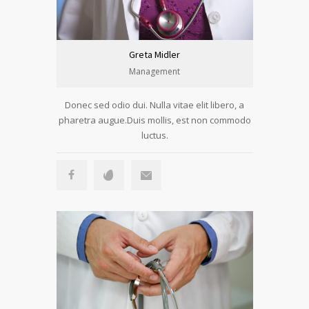
Greta Midler
Management
Donec sed odio dui. Nulla vitae elit libero, a
pharetra augue.Duis mollis, est non commodo
luctus.