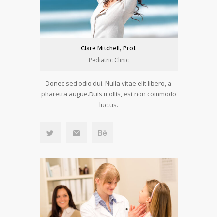
Clare Mitchell, Prof.
Pediatric Clinic
Donec sed odio dui. Nulla vitae elit libero, a
pharetra augue.Duis mollis, est non commodo
luctus.