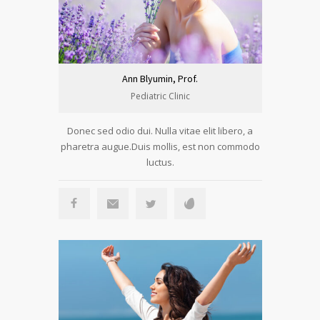
Ann Blyumin, Prof.
Pediatric Clinic
Donec sed odio dui. Nulla vitae elit libero, a
pharetra augue.Duis mollis, est non commodo
luctus.