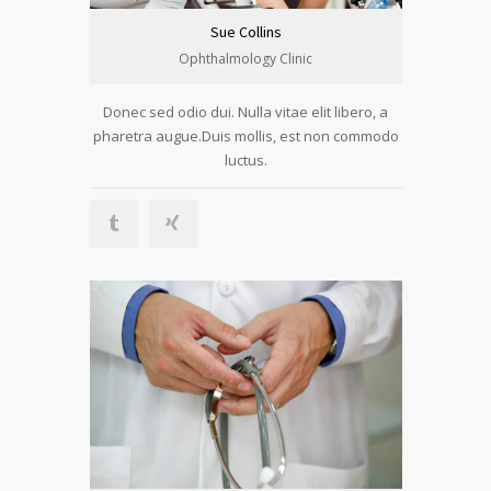
Sue Collins
Ophthalmology Clinic
Donec sed odio dui. Nulla vitae elit libero, a
pharetra augue.Duis mollis, est non commodo
luctus.