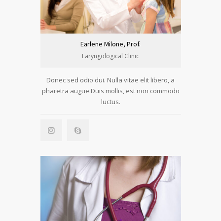
Earlene Milone, Prof.
Laryngological Clinic
Donec sed odio dui. Nulla vitae elit libero, a
pharetra augue.Duis mollis, est non commodo
luctus.