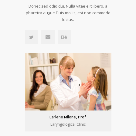
Donec sed odio dui. Nulla vitae elit libero, a
pharetra augue.Duis mollis, est non commodo
luctus.
Earlene Milone, Prof.
Laryngological Clinic