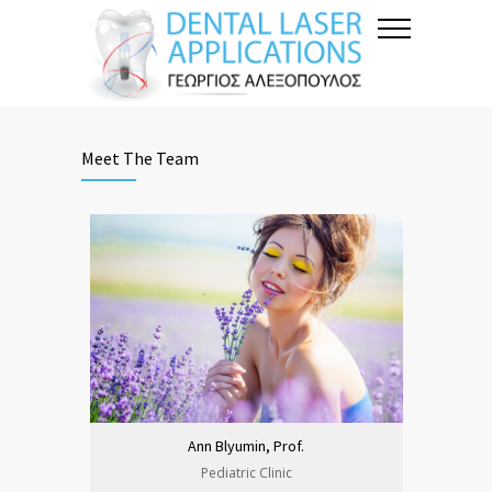
Meet The Team
Ann Blyumin, Prof.
Pediatric Clinic