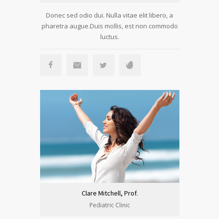
Donec sed odio dui. Nulla vitae elit libero, a
pharetra augue.Duis mollis, est non commodo
luctus.
Clare Mitchell, Prof.
Pediatric Clinic