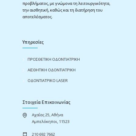
προβλήματος, με γνώμονα τη λειτουργικότητα,
την αισθητική, καθώς και τη διατήρηση του
αποτελέσματος.
Υπηρεσίες
ΠΡΟΣΘΕΤΙΚΗ ΟΔΟΝΤΙΑΤΡΙΚΗ
ΑΙΣΘΗΤΙΚΗ ΟΔΟΝΤΙΑΤΡΙΚΗ
ΟΔΟΝΤΙΑΤΡΙΚΟ LASER
Στοιχεία Επικοινωνίας
Αχαΐας 25, Αθήνα
Αμπελόκηποι, 11523
210 692 7662