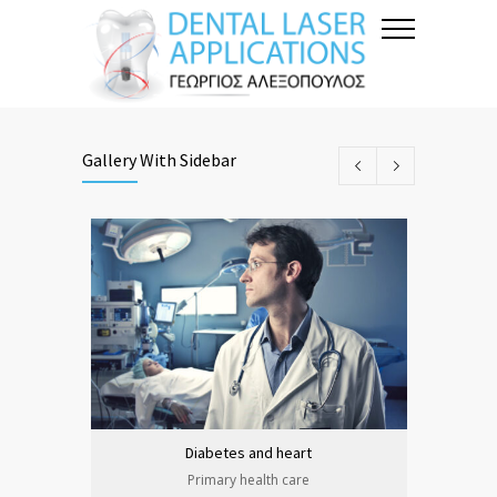
Gallery With Sidebar
Diabetes and heart
Primary health care