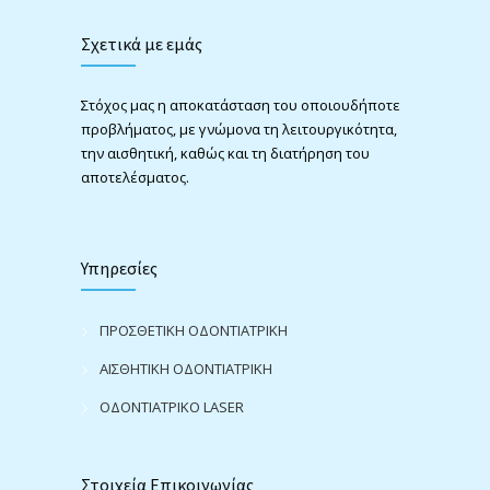
Σχετικά με εμάς
Στόχος μας η αποκατάσταση του οποιουδήποτε
προβλήματος, με γνώμονα τη λειτουργικότητα,
την αισθητική, καθώς και τη διατήρηση του
αποτελέσματος.
Υπηρεσίες
ΠΡΟΣΘΕΤΙΚΗ ΟΔΟΝΤΙΑΤΡΙΚΗ
ΑΙΣΘΗΤΙΚΗ ΟΔΟΝΤΙΑΤΡΙΚΗ
ΟΔΟΝΤΙΑΤΡΙΚΟ LASER
Στοιχεία Επικοινωνίας