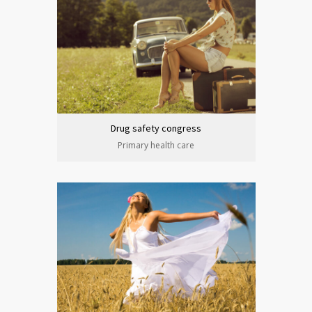
Drug safety congress
Primary health care