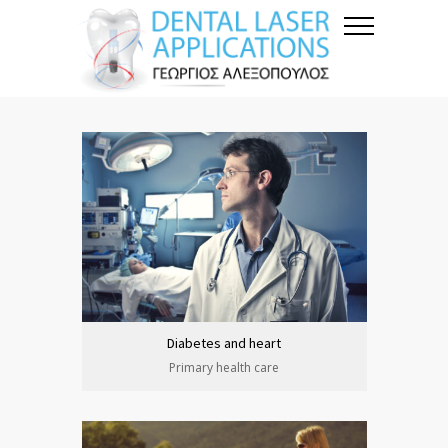
Diabetes and heart
Primary health care