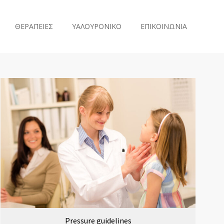
ΘΕΡΑΠΕΙΕΣ
ΥΑΛΟΥΡΟΝΙΚΟ
ΕΠΙΚΟΙΝΩΝΙΑ
Pressure guidelines