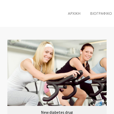
ΑΡΧΙΚΗ
ΒΙΟΓΡΑΦΙΚΟ
New diabetes drug