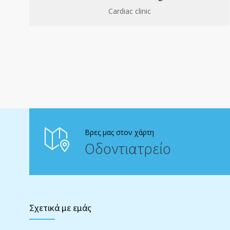
Cardiac clinic
Βρες μας στον χάρτη
Οδοντιατρείο
Σχετικά με εμάς