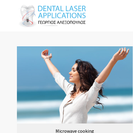
Microwave cooking