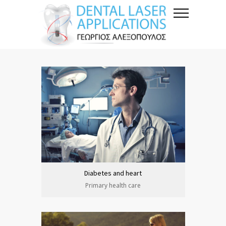
Diabetes and heart
Primary health care