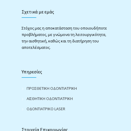
Σχετικά με εμάς
Στόχος μας η αποκατάσταση του οποιουδήποτε
προβλήματος, με γνώμονα τη λειτουργικότητα,
την αισθητική, καθώς και τη διατήρηση του
αποτελέσματος.
Υπηρεσίες
ΠΡΟΣΘΕΤΙΚΗ ΟΔΟΝΤΙΑΤΡΙΚΗ
ΑΙΣΘΗΤΙΚΗ ΟΔΟΝΤΙΑΤΡΙΚΗ
ΟΔΟΝΤΙΑΤΡΙΚΟ LASER
Στοιχεία Επικοινωνίας