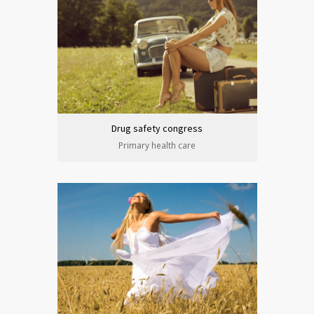
Drug safety congress
Primary health care