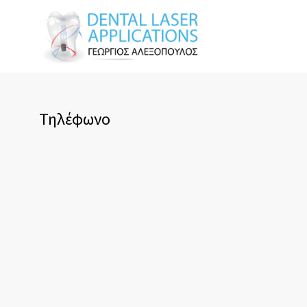
Τηλέφωνο