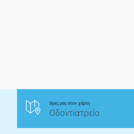
Βρες μας στον χάρτη
Οδοντιατρείο