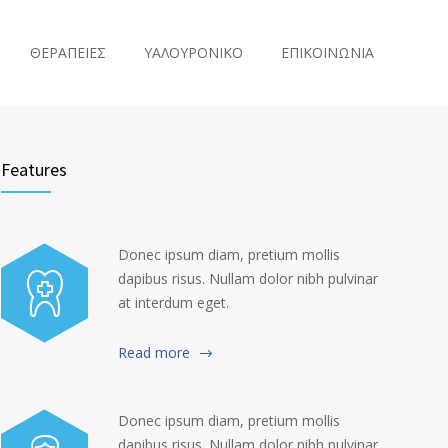
ΘΕΡΑΠΕΙΕΣ
ΥΑΛΟΥΡΟΝΙΚΟ
ΕΠΙΚΟΙΝΩΝΙΑ
Features
Donec ipsum diam, pretium mollis
dapibus risus. Nullam dolor nibh pulvinar
at interdum eget.
Read more
Donec ipsum diam, pretium mollis
dapibus risus. Nullam dolor nibh pulvinar