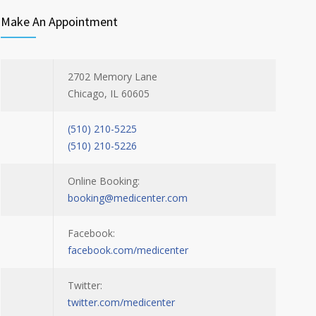
Make An Appointment
2702 Memory Lane
Chicago, IL 60605
(510) 210-5225
(510) 210-5226
Online Booking:
booking@medicenter.com
Facebook:
facebook.com/medicenter
Twitter:
twitter.com/medicenter