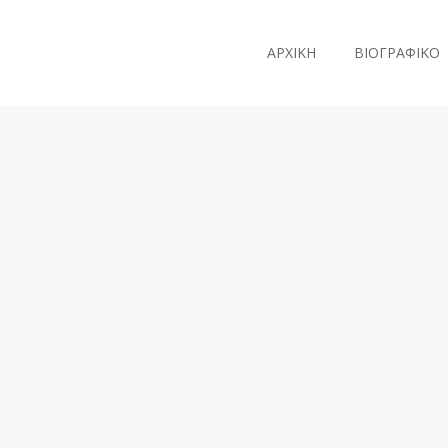
ΑΡΧΙΚΗ
ΒΙΟΓΡΑΦΙΚΟ