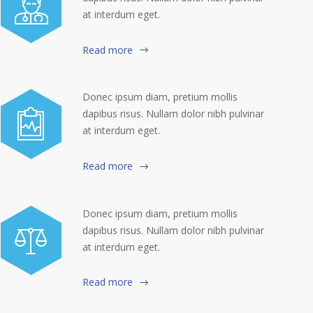
at interdum eget.
Read more
Donec ipsum diam, pretium mollis
dapibus risus. Nullam dolor nibh pulvinar
at interdum eget.
Read more
Donec ipsum diam, pretium mollis
dapibus risus. Nullam dolor nibh pulvinar
at interdum eget.
Read more