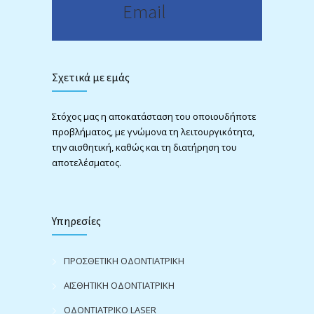
Email
Σχετικά με εμάς
Στόχος μας η αποκατάσταση του οποιουδήποτε
προβλήματος, με γνώμονα τη λειτουργικότητα,
την αισθητική, καθώς και τη διατήρηση του
αποτελέσματος.
Υπηρεσίες
ΠΡΟΣΘΕΤΙΚΗ ΟΔΟΝΤΙΑΤΡΙΚΗ
ΑΙΣΘΗΤΙΚΗ ΟΔΟΝΤΙΑΤΡΙΚΗ
ΟΔΟΝΤΙΑΤΡΙΚΟ LASER