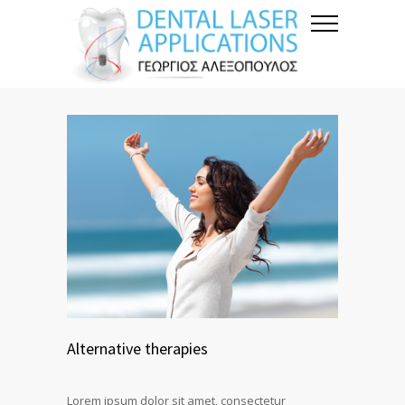
Alternative therapies
Lorem ipsum dolor sit amet, consectetur