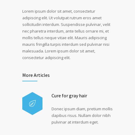
Lorem ipsum dolor sit amet, consectetur
adipiscing elit. Ut volutpat rutrum eros amet
sollicitudin interdum. Suspendisse pulvinar, velit
nec pharetra interdum, ante tellus ornare mi, et
mollis tellus neque vitae elit. Mauris adipiscing
mauris fringilla turpis interdum sed pulvinar nisi
malesuada. Lorem ipsum dolor sit amet,
consectetur adipiscing elit.
More Articles
Cure for gray hair
Donec ipsum diam, pretium mollis
dapibus risus. Nullam dolor nibh
pulvinar at interdum eget.