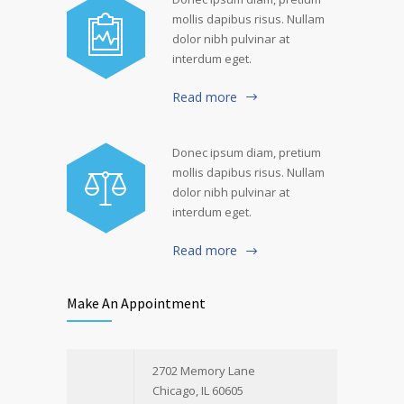
mollis dapibus risus. Nullam
dolor nibh pulvinar at
interdum eget.
Read more
Donec ipsum diam, pretium
mollis dapibus risus. Nullam
dolor nibh pulvinar at
interdum eget.
Read more
Make An Appointment
2702 Memory Lane
Chicago, IL 60605