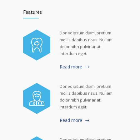
Features
Donec ipsum diam, pretium
mollis dapibus risus. Nullam
dolor nibh pulvinar at
interdum eget.
Read more
Donec ipsum diam, pretium
mollis dapibus risus. Nullam
dolor nibh pulvinar at
interdum eget.
Read more
Donec ipsum diam, pretium