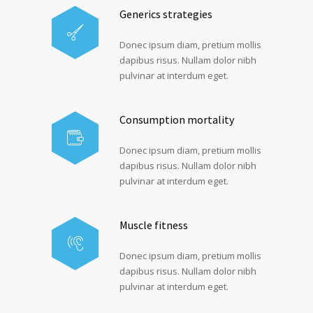
Generics strategies
Donec ipsum diam, pretium mollis
dapibus risus. Nullam dolor nibh
pulvinar at interdum eget.
Consumption mortality
Donec ipsum diam, pretium mollis
dapibus risus. Nullam dolor nibh
pulvinar at interdum eget.
Muscle fitness
Donec ipsum diam, pretium mollis
dapibus risus. Nullam dolor nibh
pulvinar at interdum eget.