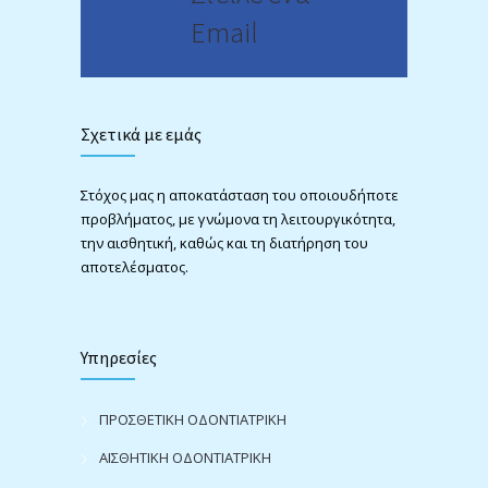
Email
Σχετικά με εμάς
Στόχος μας η αποκατάσταση του οποιουδήποτε
προβλήματος, με γνώμονα τη λειτουργικότητα,
την αισθητική, καθώς και τη διατήρηση του
αποτελέσματος.
Υπηρεσίες
ΠΡΟΣΘΕΤΙΚΗ ΟΔΟΝΤΙΑΤΡΙΚΗ
ΑΙΣΘΗΤΙΚΗ ΟΔΟΝΤΙΑΤΡΙΚΗ