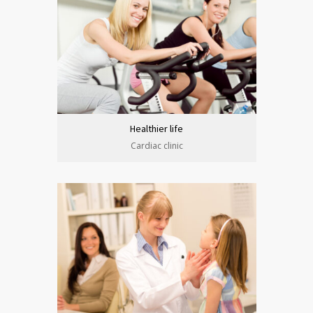
Healthier life
Cardiac clinic