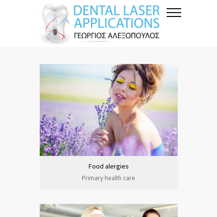
Food alergies
Primary health care