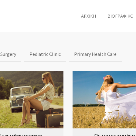
ΑΡΧΙΚΗ
ΒΙΟΓΡΑΦΙΚΟ
 Surgery
Pediatric Clinic
Primary Health Care