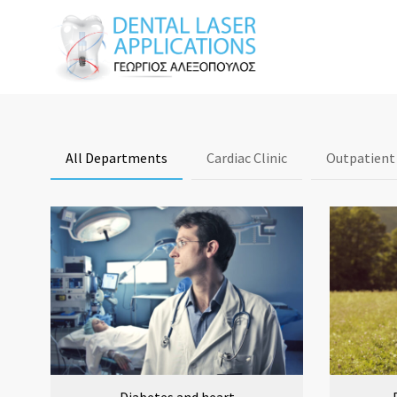
All Departments
Cardiac Clinic
Outpatient