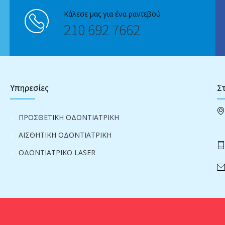
Κάλεσε μας για ένα ραντεβού
210 692 7662
Υπηρεσίες
Στ
ΠΡΟΣΘΕΤΙΚΗ ΟΔΟΝΤΙΑΤΡΙΚΗ
ΑΙΣΘΗΤΙΚΗ ΟΔΟΝΤΙΑΤΡΙΚΗ
ΟΔΟΝΤΙΑΤΡΙΚΟ LASER