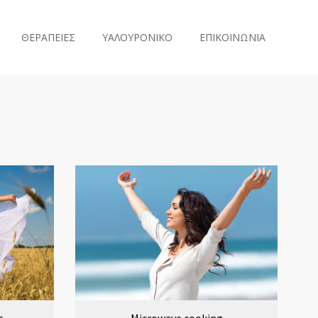
ΘΕΡΑΠΕΙΕΣ
ΥΑΛΟΥΡΟΝΙΚΟ
ΕΠΙΚΟΙΝΩΝΙΑ