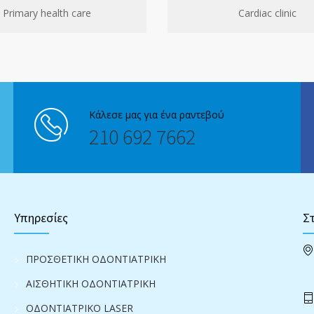
Primary health care
Cardiac clinic
Κάλεσε μας για ένα ραντεβού
210 692 7662
Υπηρεσίες
Στ
ΠΡΟΣΘΕΤΙΚΗ ΟΔΟΝΤΙΑΤΡΙΚΗ
ΑΙΣΘΗΤΙΚΗ ΟΔΟΝΤΙΑΤΡΙΚΗ
ΟΔΟΝΤΙΑΤΡΙΚΟ LASER