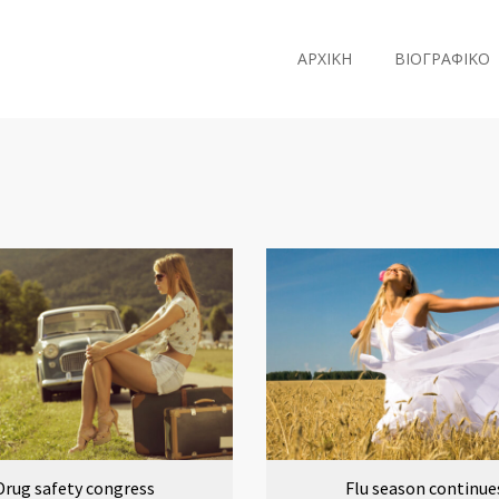
ΑΡΧΙΚΗ
ΒΙΟΓΡΑΦΙΚΟ
Drug safety congress
Flu season continue