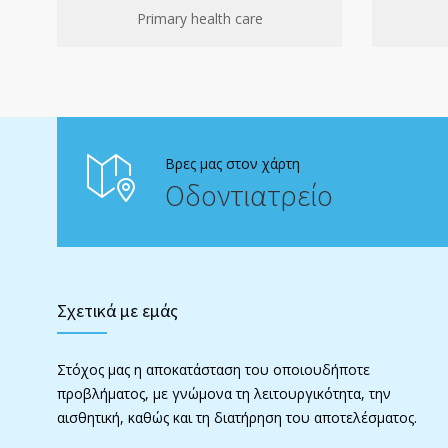
Primary health care
Βρες μας στον χάρτη
Οδοντιατρείο
Σχετικά με εμάς
Στόχος μας η αποκατάσταση του οποιουδήποτε
προβλήματος, με γνώμονα τη λειτουργικότητα, την
αισθητική, καθώς και τη διατήρηση του αποτελέσματος.