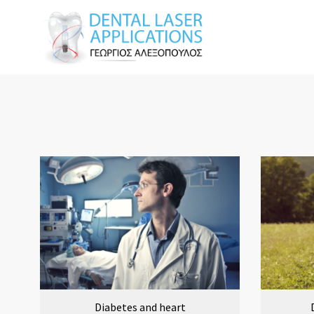
Diabetes and heart