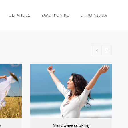
ΘΕΡΑΠΕΙΕΣ
ΥΑΛΟΥΡΟΝΙΚΟ
ΕΠΙΚΟΙΝΩΝΙΑ
s
Microwave cooking