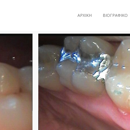
ΑΡΧΙΚΗ
ΒΙΟΓΡΑΦΙΚΟ