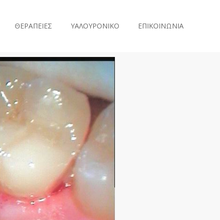
ΘΕΡΑΠΕΙΕΣ
ΥΑΛΟΥΡΟΝΙΚΟ
ΕΠΙΚΟΙΝΩΝΙΑ