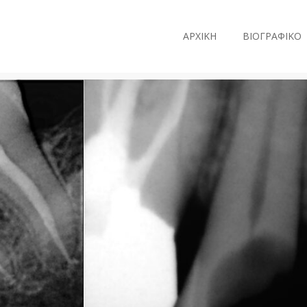
ΑΡΧΙΚΗ
ΒΙΟΓΡΑΦΙΚΟ