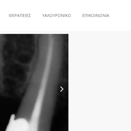
ΘΕΡΑΠΕΙΕΣ
ΥΑΛΟΥΡΟΝΙΚΟ
ΕΠΙΚΟΙΝΩΝΙΑ