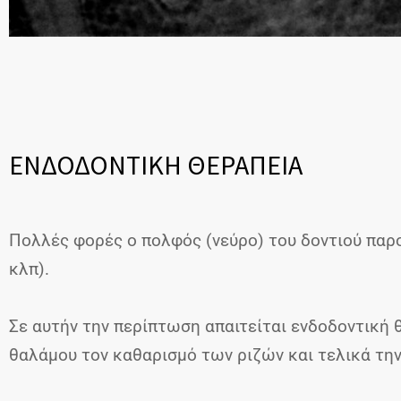
ΕΝΔΟΔΟΝΤΙΚΗ ΘΕΡΑΠΕΙΑ
Πολλές φορές ο πολφός (νεύρο) του δοντιού πα
κλπ).
Σε αυτήν την περίπτωση απαιτείται ενδοδοντική 
θαλάμου τον καθαρισμό των ριζών και τελικά τη